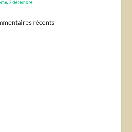
ome, 7 décembre
mentaires récents