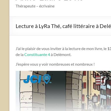
Thérapeute – écrivaine
Lecture à LyRa Thé, café littéraire à De
J’ai le plaisir de vous inviter à la lecture de mon livre, le
1
de la
Constituante 4
à Delémont.
J’espère vous y voir nombreuses et nombreux !