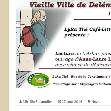
Mireille Stegmuller
27 août 2014
News